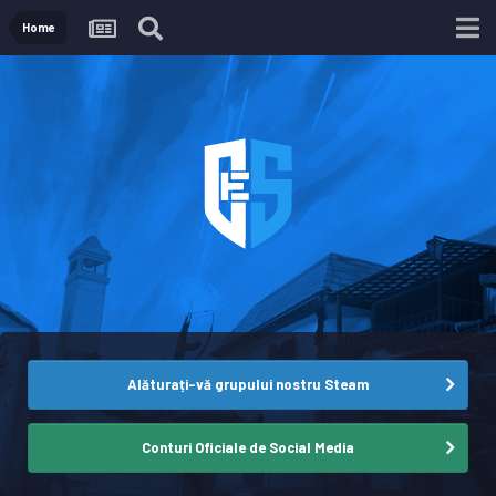
Home
Alăturați-vă grupului nostru Steam
Conturi Oficiale de Social Media