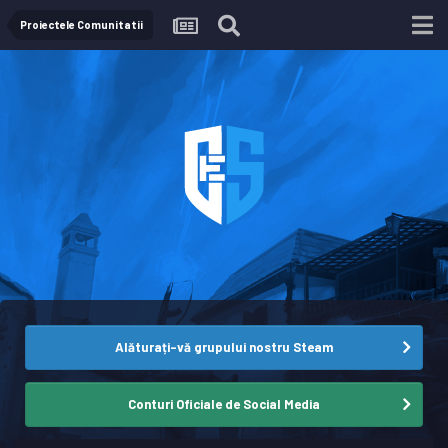
Proiectele Comunitatii
Alăturați-vă grupului nostru Steam
Conturi Oficiale de Social Media