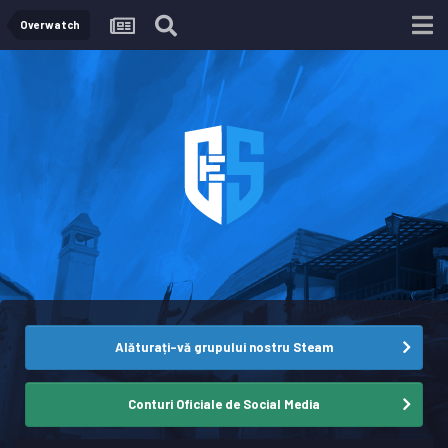
Overwatch
Alăturați-vă grupului nostru Steam
Conturi Oficiale de Social Media