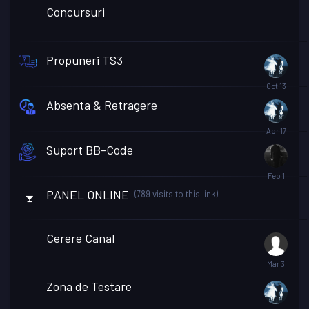
Concursuri
Propuneri TS3
Absenta & Retragere
Suport BB-Code
PANEL ONLINE
(789 visits to this link)
Cerere Canal
Zona de Testare