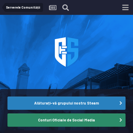
Serverele Comunității
Alăturați-vă grupului nostru Steam
Conturi Oficiale de Social Media