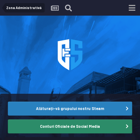
Zona Administrativă
Alăturați-vă grupului nostru Steam
Conturi Oficiale de Social Media