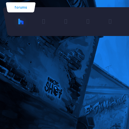
forums