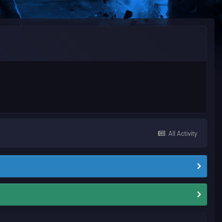
All Activity