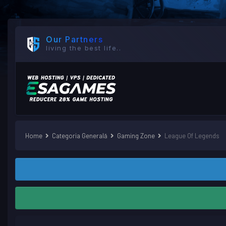
Our Partners
living the best life..
Home
Categoria Generală
Gaming Zone
League Of Legends