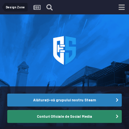
Design Zone
Alăturați-vă grupului nostru Steam
Conturi Oficiale de Social Media