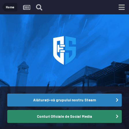
Home
Alăturați-vă grupului nostru Steam
Conturi Oficiale de Social Media