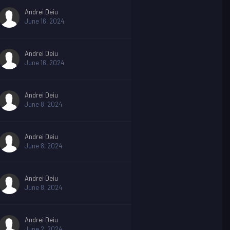
Andrei Deiu
June 16, 2024
Andrei Deiu
June 16, 2024
Andrei Deiu
June 8, 2024
Andrei Deiu
June 8, 2024
Andrei Deiu
June 8, 2024
Andrei Deiu
June 2, 2024