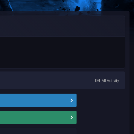
All Activity