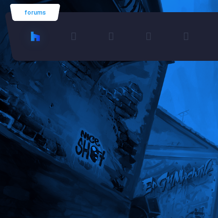
forums