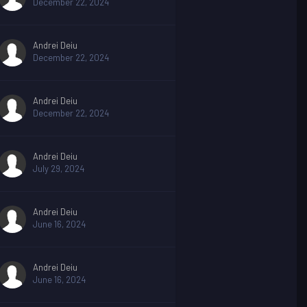
December 22, 2024
Andrei Deiu
December 22, 2024
Andrei Deiu
December 22, 2024
Andrei Deiu
July 29, 2024
Andrei Deiu
June 16, 2024
Andrei Deiu
June 16, 2024