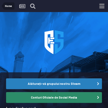
Home
Alăturați-vă grupului nostru Steam
Conturi Oficiale de Social Media