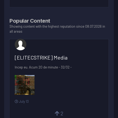
Popular Content
Showing content with the highest reputation since 08.07.2026 in
all areas
[ELITECSTRIKE] Media
Incep eu. Acum 20 de minute - 32/32 -
July 13
2