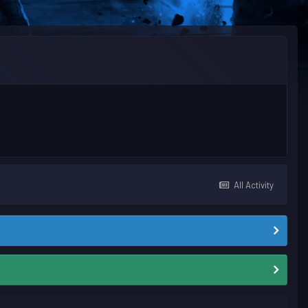
All Activity