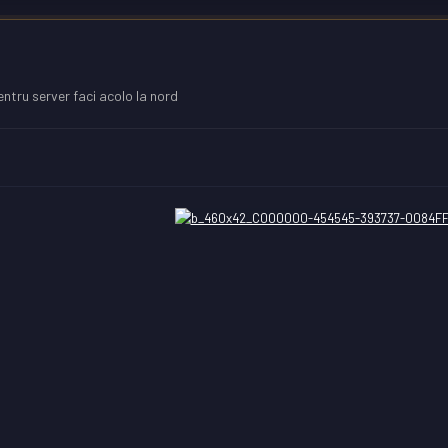
entru server faci acolo la nord