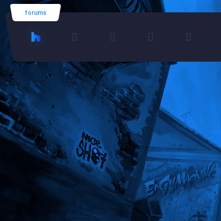
forums