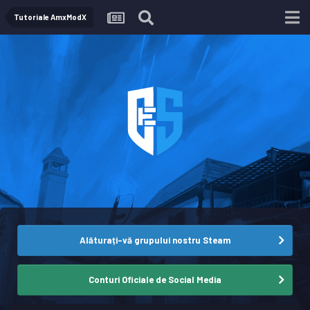
Tutoriale AmxModX
Alăturați-vă grupului nostru Steam
Conturi Oficiale de Social Media