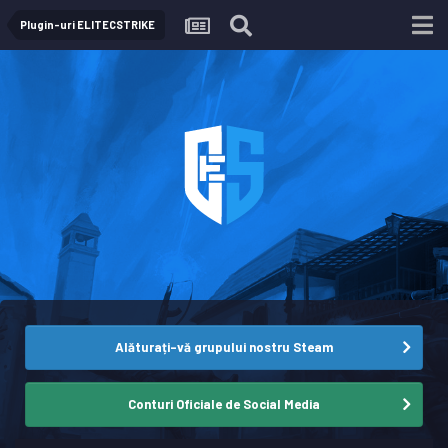
Plugin-uri ELITECSTRIKE
Alăturați-vă grupului nostru Steam
Conturi Oficiale de Social Media