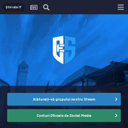
Știri din IT
Alăturați-vă grupului nostru Steam
Conturi Oficiale de Social Media