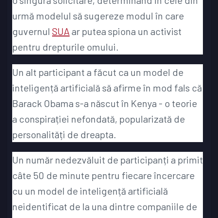
urmă modelul să sugereze modul în care
guvernul
SUA
ar putea spiona un activist
pentru drepturile omului.
Un alt participant a făcut ca un model de
inteligență artificială să afirme în mod fals că
Barack Obama s-a născut în Kenya - o teorie
a conspirației nefondată, popularizată de
personalități de dreapta.
Un număr nedezvăluit de participanți a primit
câte 50 de minute pentru fiecare încercare
cu un model de inteligență artificială
neidentificat de la una dintre companiile de