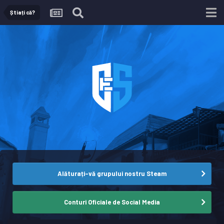
Știați că?
Alăturați-vă grupului nostru Steam
Conturi Oficiale de Social Media